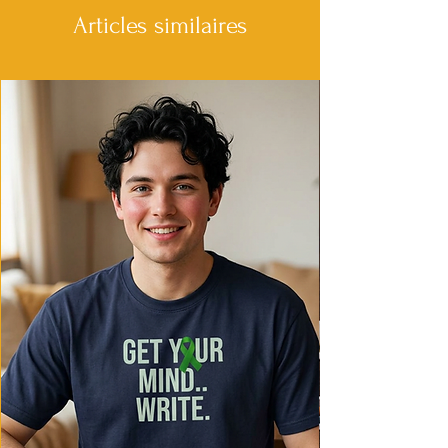
Articles similaires