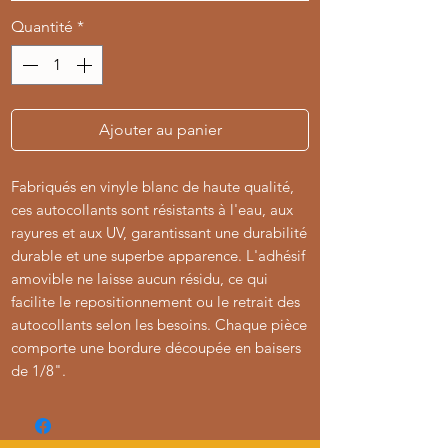
Quantité
*
Ajouter au panier
Fabriqués en vinyle blanc de haute qualité,
ces autocollants sont résistants à l'eau, aux
rayures et aux UV, garantissant une durabilité
durable et une superbe apparence. L'adhésif
amovible ne laisse aucun résidu, ce qui
facilite le repositionnement ou le retrait des
autocollants selon les besoins. Chaque pièce
comporte une bordure découpée en baisers
de 1/8".