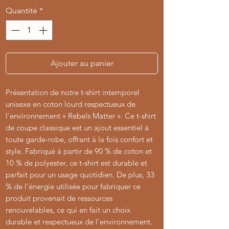
Quantité
*
Ajouter au panier
Présentation de notre t-shirt intemporel
unisexe en coton lourd respectueux de
l'environnement « Rebels Matter ». Ce t-shirt
de coupe classique est un ajout essentiel à
toute garde-robe, offrant à la fois confort et
style. Fabriqué à partir de 90 % de coton et
10 % de polyester, ce t-shirt est durable et
parfait pour un usage quotidien. De plus, 33
% de l'énergie utilisée pour fabriquer ce
produit provenait de ressources
renouvelables, ce qui en fait un choix
durable et respectueux de l'environnement.