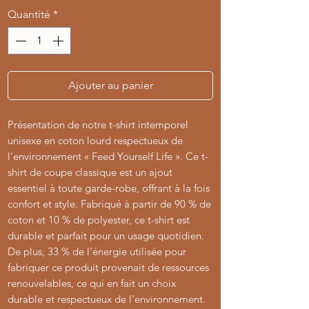
Quantité
*
Ajouter au panier
Présentation de notre t-shirt intemporel
unisexe en coton lourd respectueux de
l'environnement « Feed Yourself Life ». Ce t-
shirt de coupe classique est un ajout
essentiel à toute garde-robe, offrant à la fois
confort et style. Fabriqué à partir de 90 % de
coton et 10 % de polyester, ce t-shirt est
durable et parfait pour un usage quotidien.
De plus, 33 % de l'énergie utilisée pour
fabriquer ce produit provenait de ressources
renouvelables, ce qui en fait un choix
durable et respectueux de l'environnement.