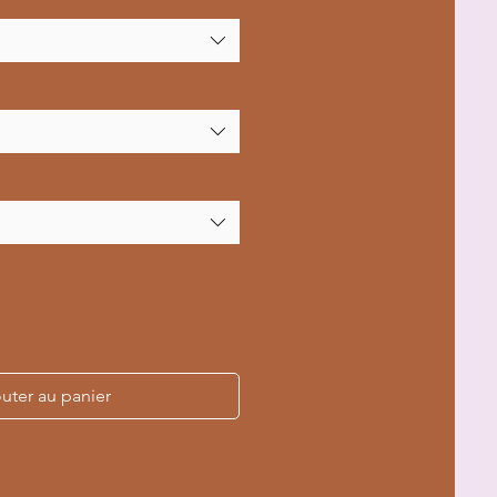
uter au panier