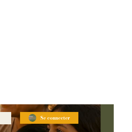
Se connecter