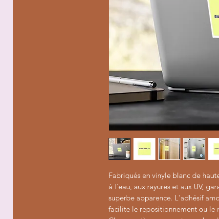
Fabriqués en vinyle blanc de haute 
à l'eau, aux rayures et aux UV, gar
superbe apparence. L'adhésif amov
facilite le repositionnement ou le 