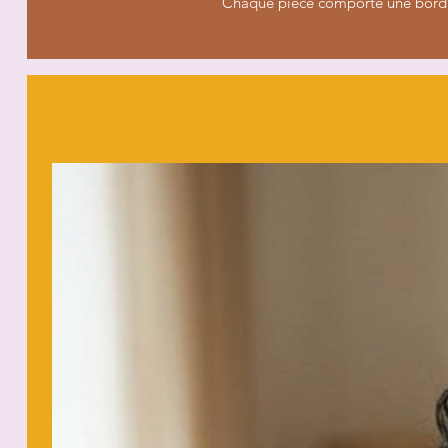
Chaque pièce comporte une bordu