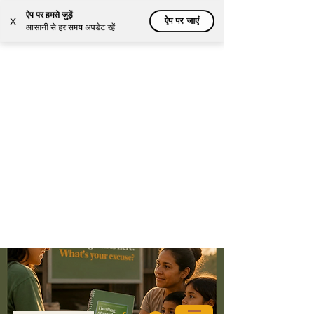
ऐप पर हमसे जुड़ें
ऐप पर जाएं
X
आसानी से हर समय अपडेट रहें