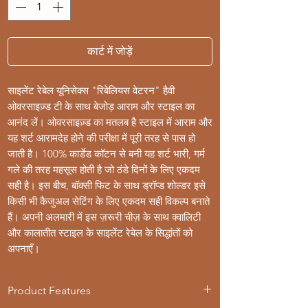
कार्ट में जोड़ें
साइलेंट रेबेल यूनिसेक्स "रिबेलियस वेटरन" हैवी
ओवरसाइज़्ड टी के साथ बेजोड़ आराम और स्टाइल का
आनंद लें। ओवरसाइज़्ड का मतलब है स्टाइल में आराम और
यह शर्ट आरामदेह होने की परीक्षा में पूरी तरह से पास हो
जाती है। 100% कार्डेड कॉटन से बनी यह शर्ट भारी, गर्म
गले की तरह महसूस होती है जो ठंडे दिनों के लिए एकदम
सही है। इस बीच, बॉक्सी फिट के साथ ड्रॉप्ड शोल्डर इसे
किसी भी कैजुअल सेटिंग के लिए एकदम सही विकल्प बनाते
हैं। अपनी अलमारी में इस ज़रूरी चीज़ के साथ क्वालिटी
और कालातीत स्टाइल के साइलेंट रेबेल के सिद्धांतों को
अपनाएँ।
Product Features