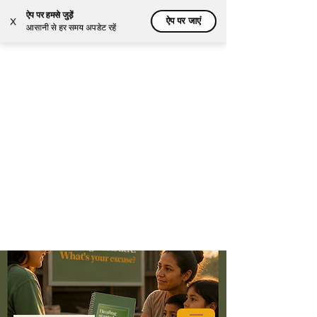
ऐप पर हमसे जुड़ें
ऐप पर जाएं
X
आसानी से हर समय अपडेट रहें