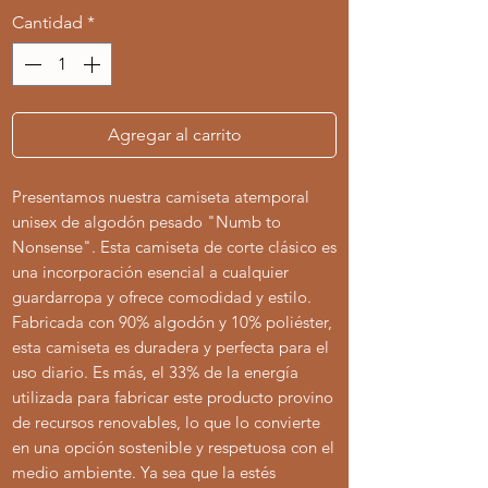
Cantidad
*
Agregar al carrito
Presentamos nuestra camiseta atemporal
unisex de algodón pesado "Numb to
Nonsense". Esta camiseta de corte clásico es
una incorporación esencial a cualquier
guardarropa y ofrece comodidad y estilo.
Fabricada con 90% algodón y 10% poliéster,
esta camiseta es duradera y perfecta para el
uso diario. Es más, el 33% de la energía
utilizada para fabricar este producto provino
de recursos renovables, lo que lo convierte
en una opción sostenible y respetuosa con el
medio ambiente. Ya sea que la estés