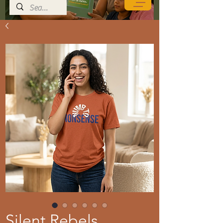
Silent Rebels