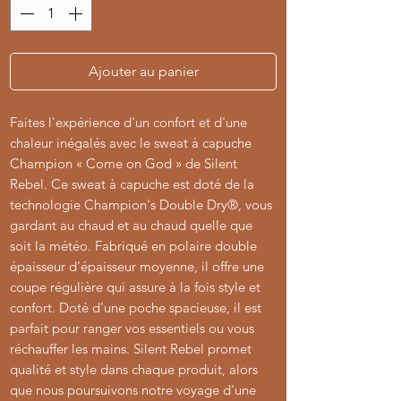
Ajouter au panier
Faites l'expérience d'un confort et d'une
chaleur inégalés avec le sweat à capuche
Champion « Come on God » de Silent
Rebel. Ce sweat à capuche est doté de la
technologie Champion's Double Dry®, vous
gardant au chaud et au chaud quelle que
soit la météo. Fabriqué en polaire double
épaisseur d'épaisseur moyenne, il offre une
coupe régulière qui assure à la fois style et
confort. Doté d'une poche spacieuse, il est
parfait pour ranger vos essentiels ou vous
réchauffer les mains. Silent Rebel promet
qualité et style dans chaque produit, alors
que nous poursuivons notre voyage d'une